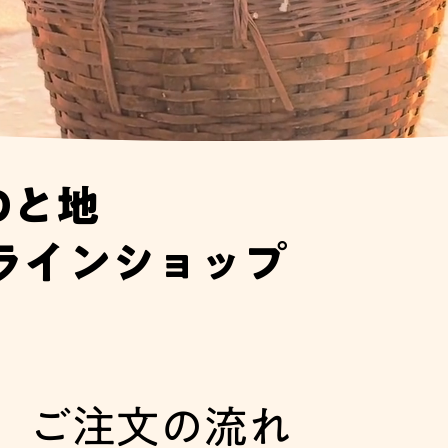
0と地
ラインショップ
ご注文の流れ