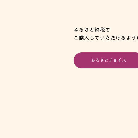
ふるさと納税で
ご購入していただけるよう
ふるさとチョイス